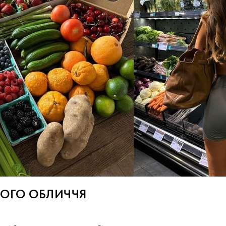
ОГО ОБЛИЧЧЯ