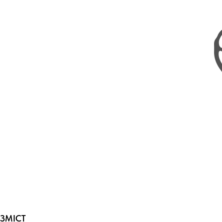
ЗМІСТ