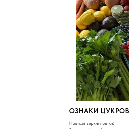
ОЗНАКИ ЦУКРОВ
Навислі верхні повіки;