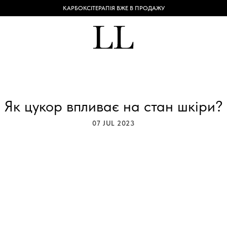
КАРБОКСІТЕРАПІЯ ВЖЕ В ПРОДАЖУ
Як цукор впливає на стан шкіри?
07 JUL 2023