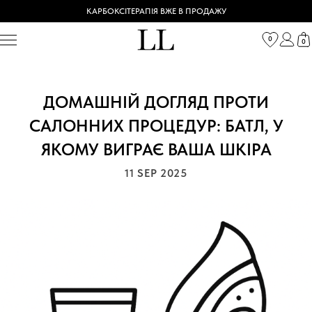
КАРБОКСІТЕРАПІЯ ВЖЕ В ПРОДАЖУ
0
0
ДОМАШНІЙ ДОГЛЯД ПРОТИ
САЛОННИХ ПРОЦЕДУР: БАТЛ, У
ЯКОМУ ВИГРАЄ ВАША ШКІРА
11 SEP 2025