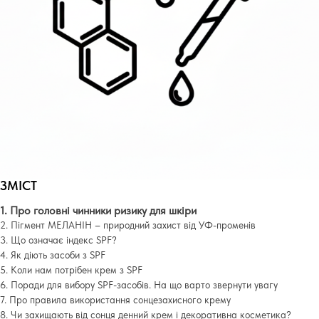
ЗМІСТ
1. Про головні чинники ризику для шкіри
2. Пігмент МЕЛАНІН – природний захист від УФ-променів
3. Що означає індекс SPF?
4. Як діють засоби з SPF
5. Коли нам потрібен крем з SPF
6.
Поради для вибору SPF-засобів. На що варто звернути увагу
7. Про правила використання сонцезахисного крему
8. Чи захищають від сонця денний крем і декоративна косметика?