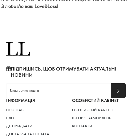
З любов’ю ваш Love&Loss!
ПІДПИШИСЬ, ЩОБ ОТРИМУВАТИ АКТУАЛЬНІ
НОВИНИ
ІНФОРМАЦІЯ
ОСОБИСТИЙ КАБІНЕТ
ПРО НАС
ОСОБИСТИЙ КАБІНЕТ
БЛОГ
ІСТОРІЯ ЗАМОВЛЕНЬ
ДЕ ПРИДБАТИ
КОНТАКТИ
ДОСТАВКА ТА ОПЛАТА