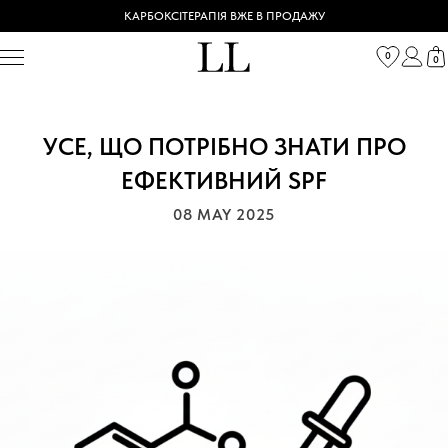
КАРБОКСІТЕРАПІЯ ВЖЕ В ПРОДАЖУ
0
0
УСЕ, ЩО ПОТРІБНО ЗНАТИ ПРО
ЕФЕКТИВНИЙ SPF
08 MAY 2025